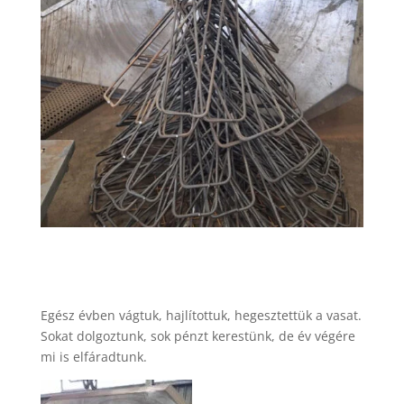
Egész évben vágtuk, hajlítottuk, hegesztettük a vasat.
Sokat dolgoztunk, sok pénzt kerestünk, de év végére
mi is elfáradtunk.