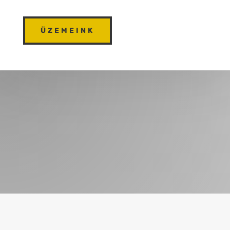
ÜZEMEINK