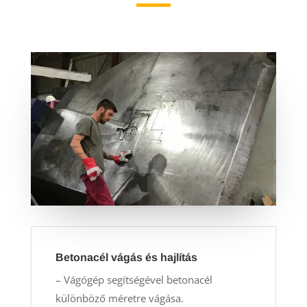
Betonacél vágás és hajlítás
– Vágógép segítségével betonacél
különböző méretre vágása.