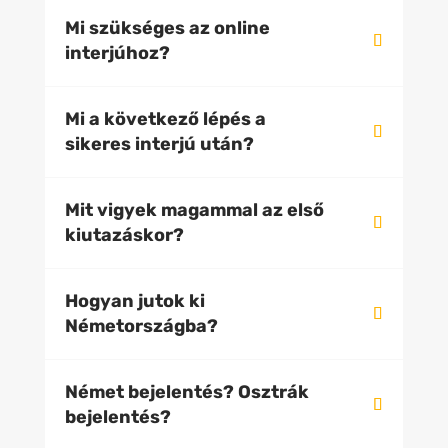
Mi szükséges az online
interjúhoz?
Mi a következő lépés a
sikeres interjú után?
Mit vigyek magammal az első
kiutazáskor?
Hogyan jutok ki
Németországba?
Német bejelentés? Osztrák
bejelentés?