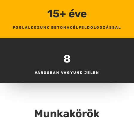
15+ éve
FOGLALKOZUNK BETONACÉLFELDOLGOZÁSSAL
8
VÁROSBAN VAGYUNK JELEN
Munkakörök