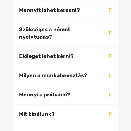
Mennyit lehet keresni?
Szükséges a német
nyelvtudás?
Előleget lehet kérni?
Milyen a munkabeosztás?
Mennyi a próbaidő?
Mit kínálunk?