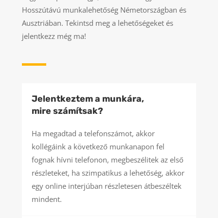
Hosszútávú munkalehetőség Németországban és
Ausztriában. Tekintsd meg a lehetőségeket és
jelentkezz még ma!
Jelentkeztem a munkára,
mire számítsak?
Ha megadtad a telefonszámot, akkor
kollégáink a következő munkanapon fel
fognak hívni telefonon, megbeszélitek az első
részleteket, ha szimpatikus a lehetőség, akkor
egy online interjúban részletesen átbeszéltek
mindent.