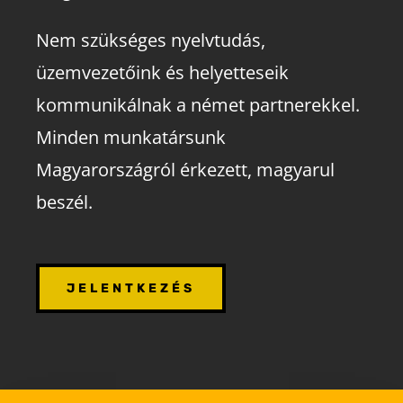
Nem szükséges nyelvtudás,
üzemvezetőink és helyetteseik
kommunikálnak a német partnerekkel.
Minden munkatársunk
Magyarországról érkezett, magyarul
beszél.
JELENTKEZÉS