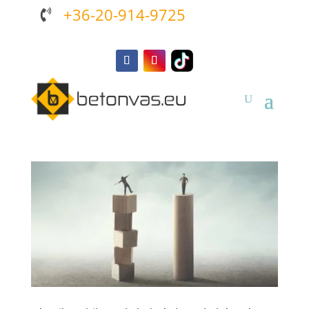
+36-20-914-9725
